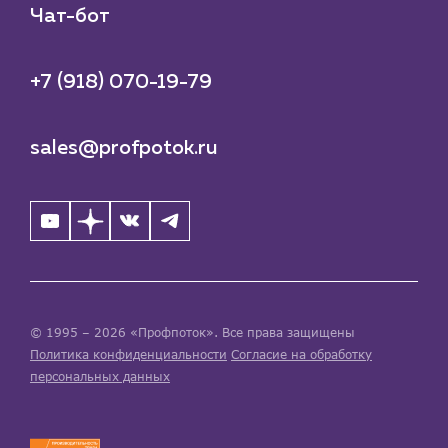
Чат-бот
+7 (918) 070-19-79
sales@profpotok.ru
© 1995 – 2026 «Профпоток». Все права защищены
Политика конфиденциальности
Согласие на обработку
персональных данных