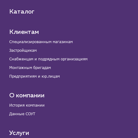
Каталог
Клиентам
Специализированным магазинам
Застройщикам
Снабженцам и подрядным организациям
Монтажным бригадам
Предприятиям и юр.лицам
О компании
История компании
Данные СОУТ
Услуги