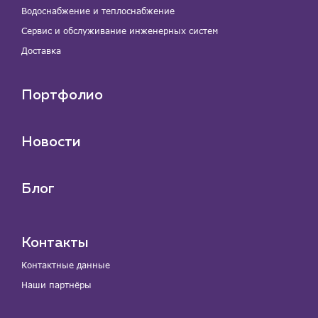
Водоснабжение и теплоснабжение
Сервис и обслуживание инженерных систем
Доставка
Портфолио
Новости
Блог
Контакты
Контактные данные
Наши партнёры