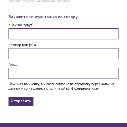
предварительного уведомления продавца
Закажите консультацию по товару
* Как вас зовут?
* Номер телефона
Город
Нажимая на кнопку, вы даете согласие на обработку персональных
данных и соглашаетесь c
политикой конфиденциальности
Отправить