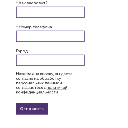
* Как вас зовут?
* Номер телефона
Город
Нажимая на кнопку, вы даете
согласие на обработку
персональных данных и
соглашаетесь c
политикой
конфиденциальности
Отправить