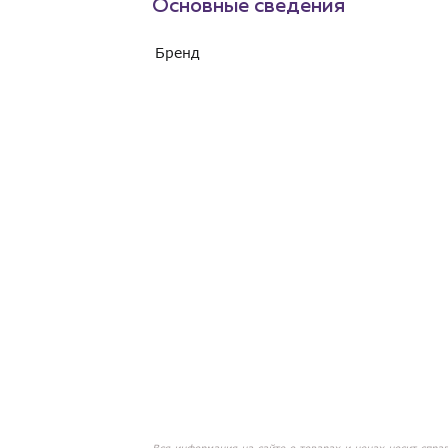
Основные сведения
Бренд