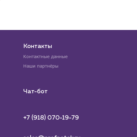
Контакты
Контактные данные
Наши партнёры
Чат-бот
+7 (918) 070-19-79