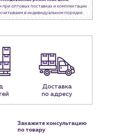
и при оптовых поставках и комплектации
считываем в индивидуальном порядке.
д
Доставка
тей
по адресу
Закажите консультацию
по товару