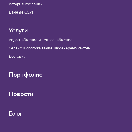
История компании
Данные СОУТ
Услуги
Водоснабжение и теплоснабжение
Сервис и обслуживание инженерных систем
Доставка
Портфолио
Новости
Блог