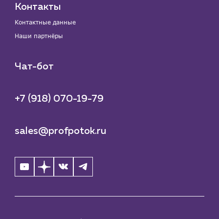
Контакты
Контактные данные
Наши партнёры
Чат-бот
+7 (918) 070-19-79
sales@profpotok.ru