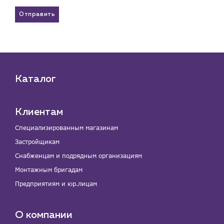
Отправить
Каталог
Клиентам
Специализированным магазинам
Застройщикам
Снабженцам и подрядным организациям
Монтажным бригадам
Предприятиям и юр.лицам
О компании