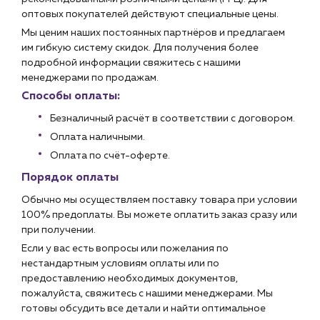
оптовых покупателей действуют специальные цены.
Мы ценим наших постоянных партнёров и предлагаем
им гибкую систему скидок. Для получения более
подробной информации свяжитесь с нашими
менеджерами по продажам.
Способы оплаты:
Безналичный расчёт в соответствии с договором.
Оплата наличными.
Оплата по счёт-оферте.
Порядок оплаты
Обычно мы осуществляем поставку товара при условии
100% предоплаты. Вы можете оплатить заказ сразу или
при получении.
Если у вас есть вопросы или пожелания по
нестандартным условиям оплаты или по
предоставлению необходимых документов,
пожалуйста, свяжитесь с нашими менеджерами. Мы
готовы обсудить все детали и найти оптимальное