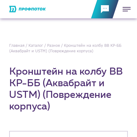
Главная
Каталог
Разное
Кронштейн на колбу BB КР-ББ
(Аквабрайт и USTM) (Повреждение корпуса)
Кронштейн на колбу BB
КР-ББ (Аквабрайт и
USTM) (Повреждение
корпуса)