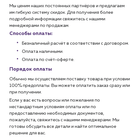
Мы ценим наших постоянных партнёров и предлагаем
им гибкую систему скидок. Для получения более
подробной информации свяжитесь с нашими
менеджерами по продажам.
Способы оплаты:
Безналичный расчёт в соответствии с договором.
Оплата наличными.
Оплата по счёт-оферте.
Порядок оплаты
Обычно мы осуществляем поставку товара при условии
100% предоплаты. Вы можете оплатить заказ сразу или
при получении.
Если у вас есть вопросы или пожелания по
нестандартным условиям оплаты или по
предоставлению необходимых документов,
пожалуйста, свяжитесь с нашими менеджерами. Мы
готовы обсудить все детали и найти оптимальное
решение для вас.