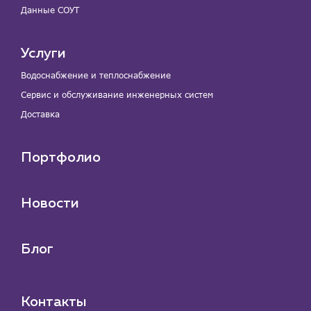
Данные СОУТ
Услуги
Водоснабжение и теплоснабжение
Сервис и обслуживание инженерных систем
Доставка
Портфолио
Новости
Блог
Контакты