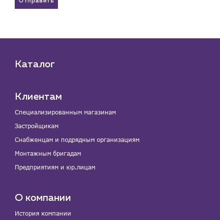
Отправить
Каталог
Клиентам
Специализированным магазинам
Застройщикам
Снабженцам и подрядным организациям
Монтажным бригадам
Предприятиям и юр.лицам
О компании
История компании