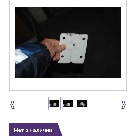
Нет в наличии