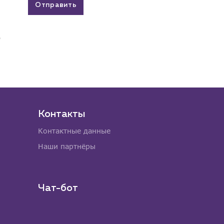
Отправить
Контакты
Контактные данные
Наши партнёры
Чат-бот