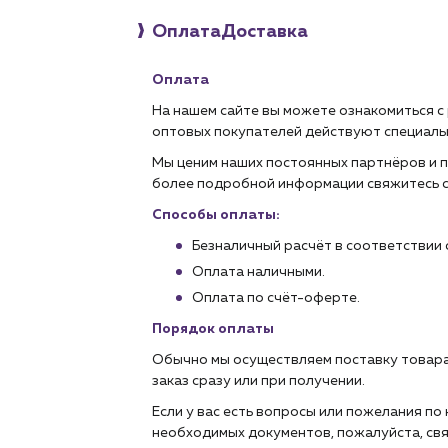
Оплата
Доставка
Оплата
На нашем сайте вы можете ознакомиться с
оптовых покупателей действуют специаль
Мы ценим наших постоянных партнёров и п
более подробной информации свяжитесь 
Способы оплаты:
Безналичный расчёт в соответствии 
Оплата наличными.
Оплата по счёт-оферте.
Порядок оплаты
Обычно мы осуществляем поставку товара
заказ сразу или при получении.
Если у вас есть вопросы или пожелания п
необходимых документов, пожалуйста, свя