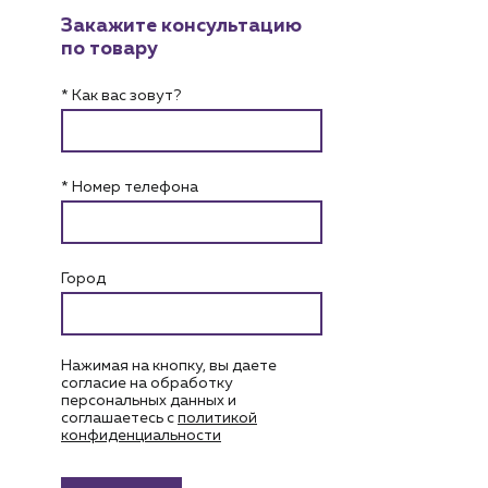
Закажите консультацию
по товару
* Как вас зовут?
* Номер телефона
Город
Нажимая на кнопку, вы даете
согласие на обработку
персональных данных и
соглашаетесь c
политикой
конфиденциальности