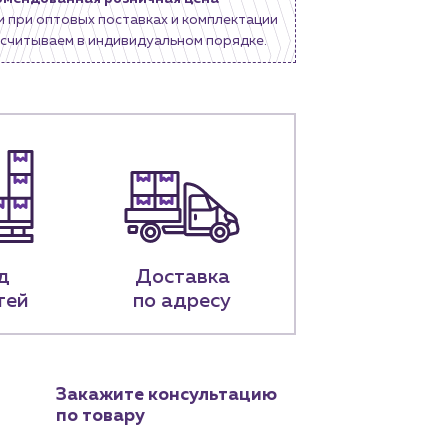
и при оптовых поставках и комплектации
считываем в индивидуальном порядке.
д
Доставка
тей
по адресу
Закажите консультацию
по товару