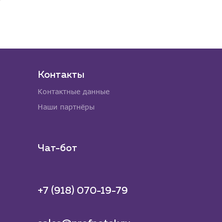
Контакты
Контактные данные
Наши партнёры
Чат-бот
+7 (918) 070-19-79