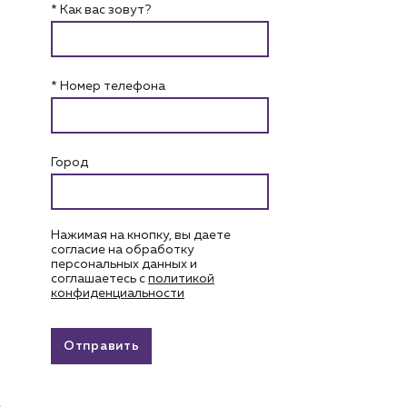
* Как вас зовут?
* Номер телефона
Город
Нажимая на кнопку, вы даете
согласие на обработку
персональных данных и
соглашаетесь c
политикой
конфиденциальности
Отправить