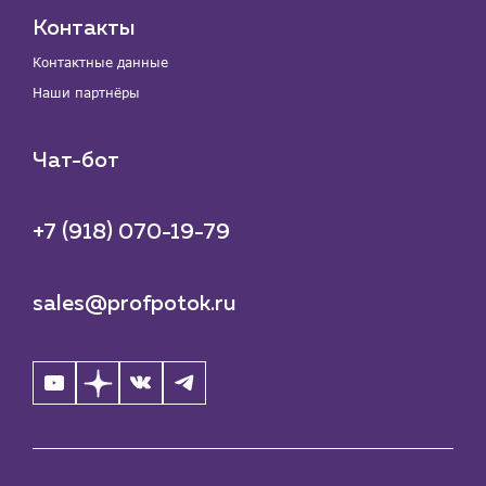
Контакты
Контактные данные
Наши партнёры
Чат-бот
+7 (918) 070-19-79
sales@profpotok.ru