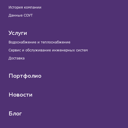
История компании
Данные СОУТ
Услуги
Водоснабжение и теплоснабжение
Сервис и обслуживание инженерных систем
Доставка
Портфолио
Новости
Блог