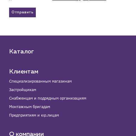
Отправить
Каталог
Клиентам
Специализированным магазинам
Застройщикам
Снабженцам и подрядным организациям
Монтажным бригадам
Предприятиям и юр.лицам
О компании