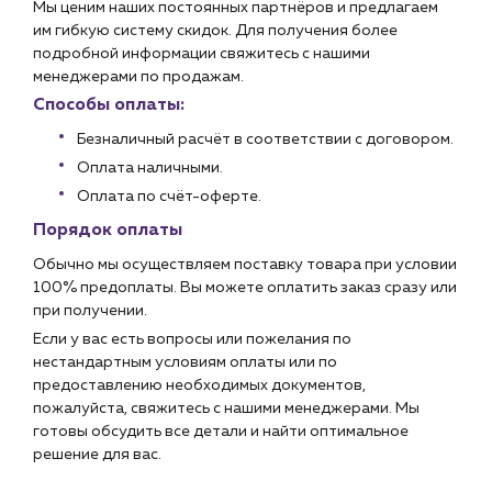
Мы ценим наших постоянных партнёров и предлагаем
им гибкую систему скидок. Для получения более
подробной информации свяжитесь с нашими
менеджерами по продажам.
Способы оплаты:
Безналичный расчёт в соответствии с договором.
Оплата наличными.
Оплата по счёт-оферте.
Порядок оплаты
Обычно мы осуществляем поставку товара при условии
100% предоплаты. Вы можете оплатить заказ сразу или
при получении.
Если у вас есть вопросы или пожелания по
нестандартным условиям оплаты или по
предоставлению необходимых документов,
пожалуйста, свяжитесь с нашими менеджерами. Мы
готовы обсудить все детали и найти оптимальное
решение для вас.