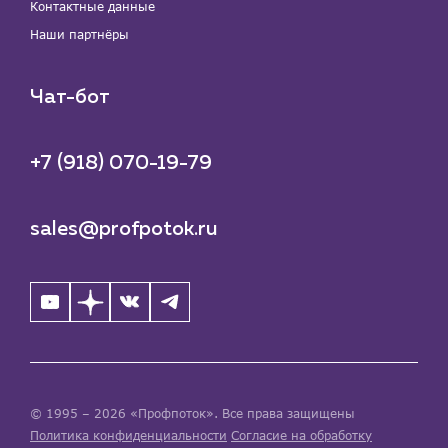
Контактные данные
Наши партнёры
Чат-бот
+7 (918) 070-19-79
sales@profpotok.ru
© 1995 – 2026 «Профпоток». Все права защищены
Политика конфиденциальности
Согласие на обработку