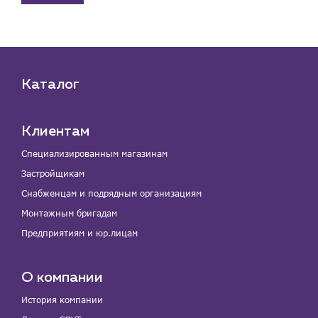
Каталог
Клиентам
Специализированным магазинам
Застройщикам
Снабженцам и подрядным организациям
Монтажным бригадам
Предприятиям и юр.лицам
О компании
История компании