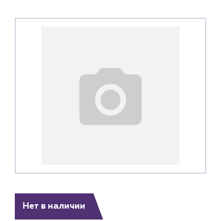
Нет в наличии