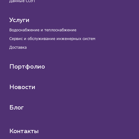
Данные СОУТ
Услуги
Водоснабжение и теплоснабжение
Сервис и обслуживание инженерных систем
Доставка
Портфолио
Новости
Блог
Контакты