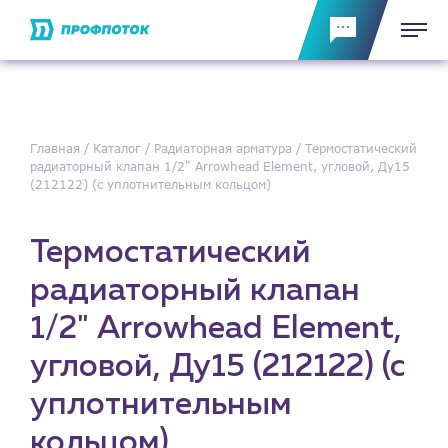
Главная
Каталог
Радиаторная арматура
Термостатический
радиаторный клапан 1/2" Arrowhead Element, угловой, Ду15
(212122) (с уплотнительным кольцом)
Термостатический
радиаторный клапан
1/2" Arrowhead Element,
угловой, Ду15 (212122) (с
уплотнительным
кольцом)