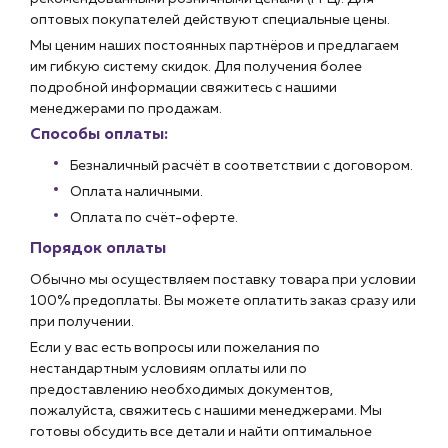
оптовых покупателей действуют специальные цены.
Мы ценим наших постоянных партнёров и предлагаем
им гибкую систему скидок. Для получения более
подробной информации свяжитесь с нашими
менеджерами по продажам.
Способы оплаты:
Безналичный расчёт в соответствии с договором.
Оплата наличными.
Оплата по счёт-оферте.
Порядок оплаты
Обычно мы осуществляем поставку товара при условии
100% предоплаты. Вы можете оплатить заказ сразу или
при получении.
Если у вас есть вопросы или пожелания по
нестандартным условиям оплаты или по
предоставлению необходимых документов,
пожалуйста, свяжитесь с нашими менеджерами. Мы
готовы обсудить все детали и найти оптимальное