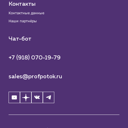
Контакты
Контактные данные
Наши партнёры
Чат-бот
+7 (918) 070-19-79
sales@profpotok.ru