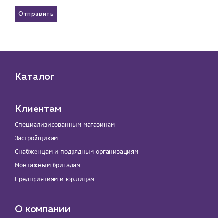
Отправить
Каталог
Клиентам
Специализированным магазинам
Застройщикам
Снабженцам и подрядным организациям
Монтажным бригадам
Предприятиям и юр.лицам
О компании