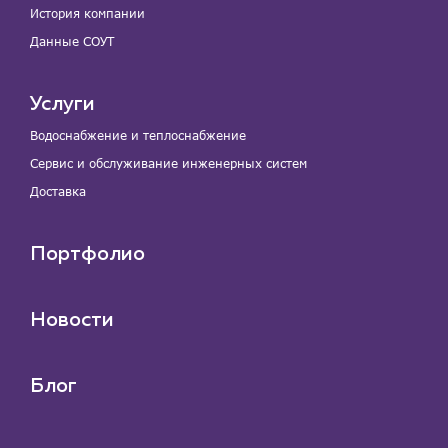
История компании
Данные СОУТ
Услуги
Водоснабжение и теплоснабжение
Сервис и обслуживание инженерных систем
Доставка
Портфолио
Новости
Блог