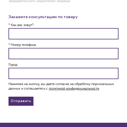
предварительного уведомления продавца
Закажите консультацию по товару
* Как вас зовут?
* Номер телефона
Город
Нажимая на кнопку, вы даете согласие на обработку персональных
данных и соглашаетесь c
политикой конфиденциальности
Отправить