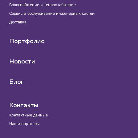
Водоснабжение и теплоснабжение
Сервис и обслуживание инженерных систем
Доставка
Портфолио
Новости
Блог
Контакты
Контактные данные
Наши партнёры