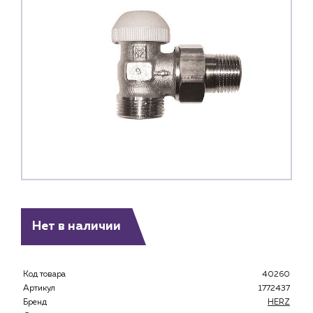
Нет в наличии
Каталог
Клиентам
Код товара
40260
Артикул
1772437
Специализированным магазинам
Бренд
HERZ
Застройщикам