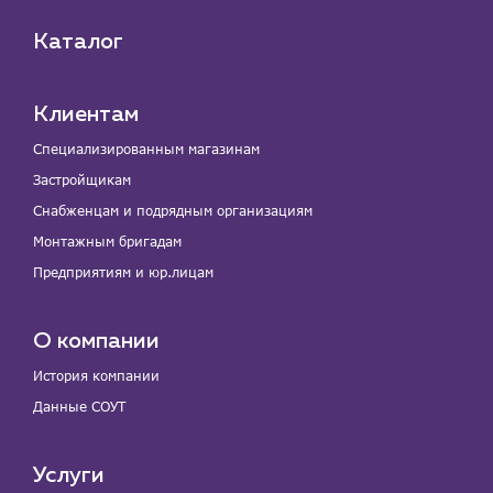
Каталог
Клиентам
Специализированным магазинам
Застройщикам
Снабженцам и подрядным организациям
Монтажным бригадам
Предприятиям и юр.лицам
О компании
История компании
Данные СОУТ
Услуги