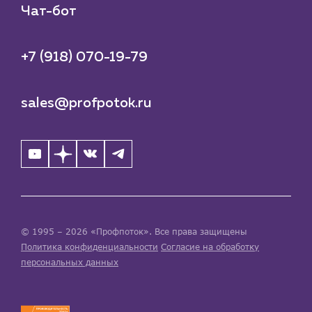
Чат-бот
+7 (918) 070-19-79
sales@profpotok.ru
© 1995 – 2026 «Профпоток». Все права защищены
Политика конфиденциальности
Согласие на обработку
персональных данных