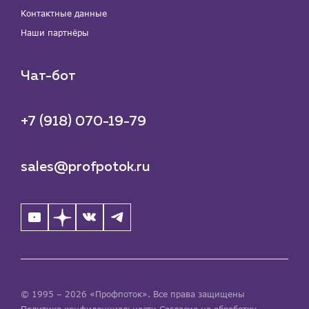
Контактные данные
Наши партнёры
Чат-бот
+7 (918) 070-19-79
sales@profpotok.ru
© 1995 – 2026 «Профпоток». Все права защищены