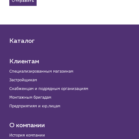
Отправить
Каталог
Клиентам
Специализированным магазинам
Застройщикам
Снабженцам и подрядным организациям
Монтажным бригадам
Предприятиям и юр.лицам
О компании
История компании