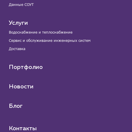
Данные СОУТ
Услуги
Водоснабжение и теплоснабжение
Сервис и обслуживание инженерных систем
Доставка
Портфолио
Новости
Блог
Контакты