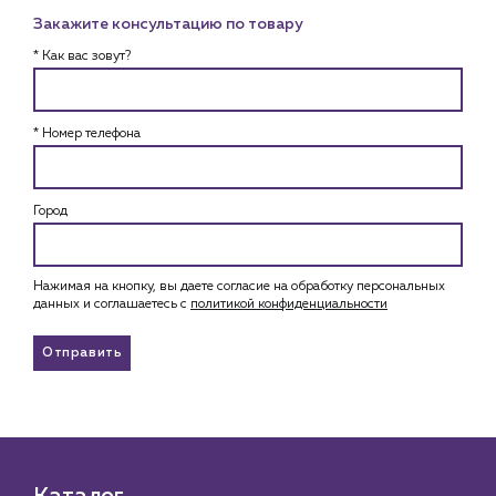
Закажите консультацию по товару
* Как вас зовут?
* Номер телефона
Город
Нажимая на кнопку, вы даете согласие на обработку персональных
данных и соглашаетесь c
политикой конфиденциальности
Отправить