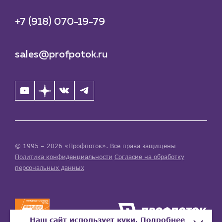
+7 (918) 070-19-79
sales@profpotok.ru
© 1995 – 2026 «Профпоток». Все права защищены
Политика конфиденциальности
Согласие на обработку
персональных данных
Наш сайт использует куки. Подробнее