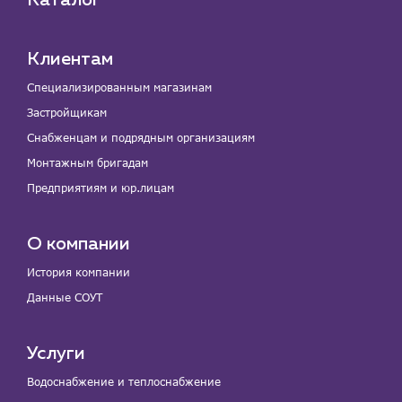
Каталог
Клиентам
Специализированным магазинам
Застройщикам
Снабженцам и подрядным организациям
Монтажным бригадам
Предприятиям и юр.лицам
О компании
История компании
Данные СОУТ
Услуги
Водоснабжение и теплоснабжение