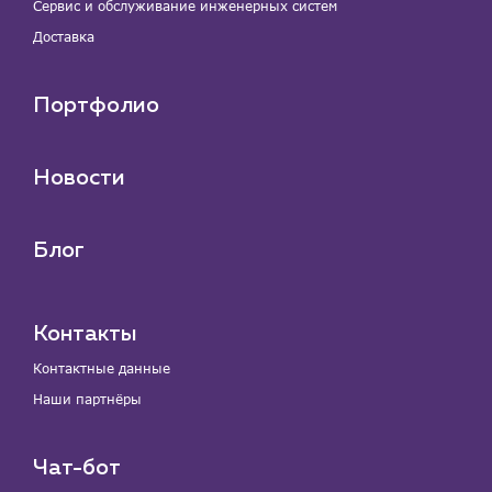
Сервис и обслуживание инженерных систем
Доставка
Портфолио
Новости
Блог
Контакты
Контактные данные
Наши партнёры
Чат-бот