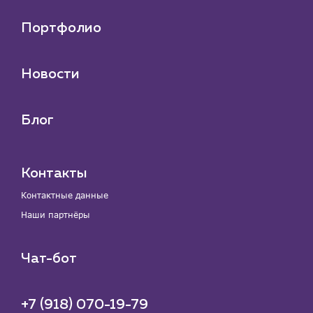
Портфолио
Новости
Блог
Контакты
Контактные данные
Наши партнёры
Чат-бот
+7 (918) 070-19-79