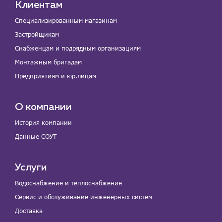
Клиентам
Специализированным магазинам
Застройщикам
Снабженцам и подрядным организациям
Монтажным бригадам
Предприятиям и юр.лицам
О компании
История компании
Данные СОУТ
Услуги
Водоснабжение и теплоснабжение
Сервис и обслуживание инженерных систем
Доставка