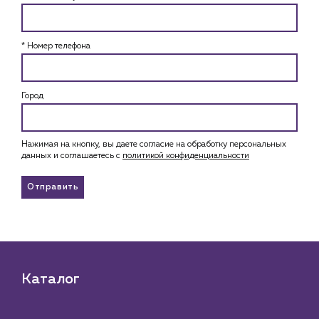
* Номер телефона
Город
Нажимая на кнопку, вы даете согласие на обработку персональных
данных и соглашаетесь c
политикой конфиденциальности
Отправить
Каталог