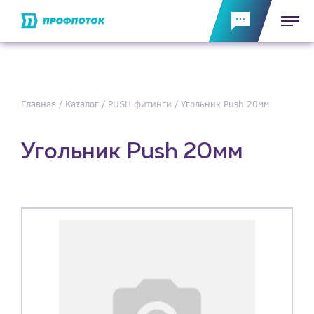
Главная
Каталог
PUSH фитинги
Угольник Push 20мм
Угольник Push 20мм