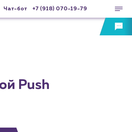
Чат-бот
+7 (918) 070-19-79
ой Push