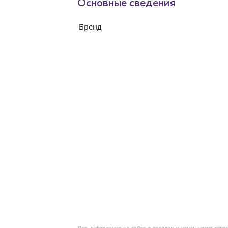
Основные сведения
Бренд