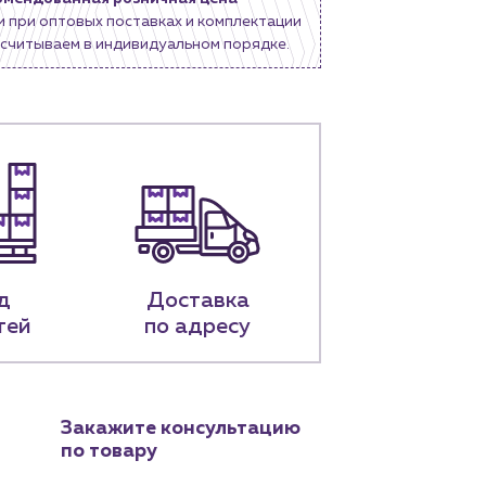
и при оптовых поставках и комплектации
считываем в индивидуальном порядке.
д
Доставка
тей
по адресу
Закажите консультацию
по товару