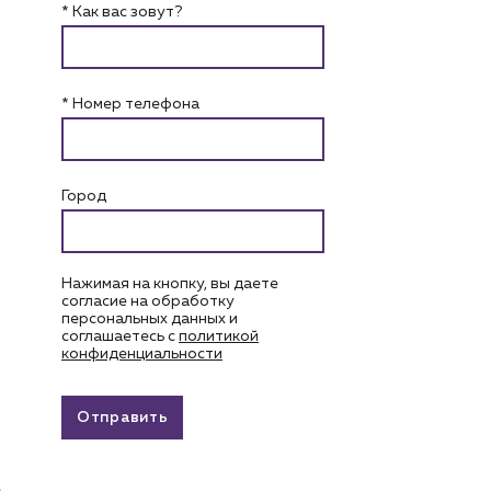
* Как вас зовут?
* Номер телефона
Город
Нажимая на кнопку, вы даете
согласие на обработку
персональных данных и
соглашаетесь c
политикой
конфиденциальности
Отправить