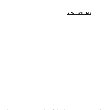
ARROWHEAD