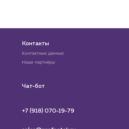
Контакты
Контактные данные
Наши партнёры
Чат-бот
+7 (918) 070-19-79