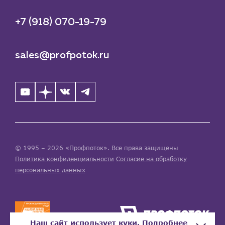
+7 (918) 070-19-79
sales@profpotok.ru
© 1995 – 2026 «Профпоток». Все права защищены
Политика конфиденциальности
Согласие на обработку
персональных данных
Наш сайт использует куки. Подробнее