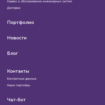
Сервис и обслуживание инженерных систем
Доставка
Портфолио
Новости
Блог
Контакты
Контактные данные
Наши партнёры
Чат-бот