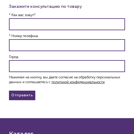
Закажите консультацию по товару
* Как вас зовут?
* Номер телефона
Город
Нажимая на кнопку, вы даете согласие на обработку персональных
данных и соглашаетесь c
политикой конфиденциальности
Отправить