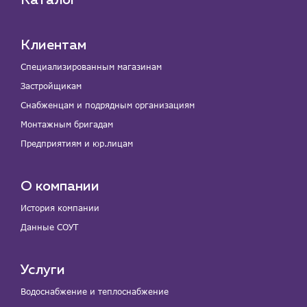
Каталог
Клиентам
Специализированным магазинам
Застройщикам
Снабженцам и подрядным организациям
Монтажным бригадам
Предприятиям и юр.лицам
О компании
История компании
Данные СОУТ
Услуги
Водоснабжение и теплоснабжение