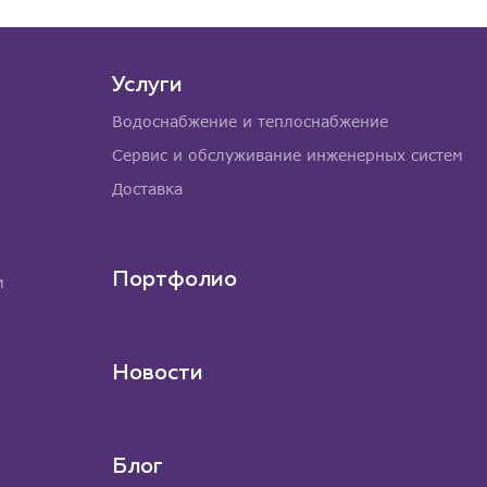
Услуги
Водоснабжение и теплоснабжение
Сервис и обслуживание инженерных систем
Доставка
Портфолио
м
Новости
Блог