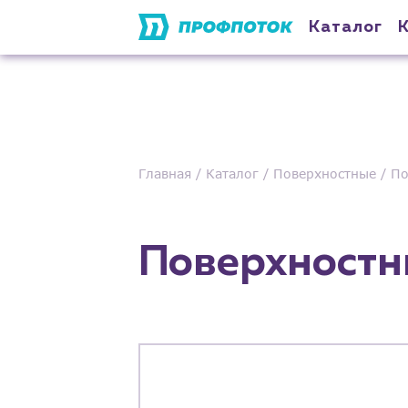
Каталог
Главная
Каталог
Поверхностные
По
Поверхностн