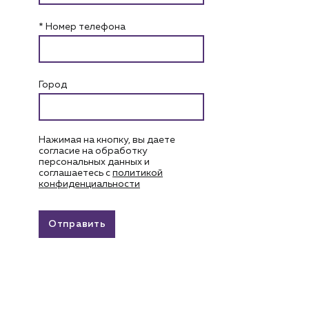
* Номер телефона
Город
Нажимая на кнопку, вы даете
согласие на обработку
персональных данных и
соглашаетесь c
политикой
конфиденциальности
Отправить