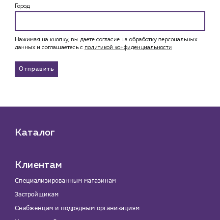
Город
Нажимая на кнопку, вы даете согласие на обработку персональных
данных и соглашаетесь c
политикой конфиденциальности
Отправить
Каталог
Клиентам
Специализированным магазинам
Застройщикам
Снабженцам и подрядным организациям