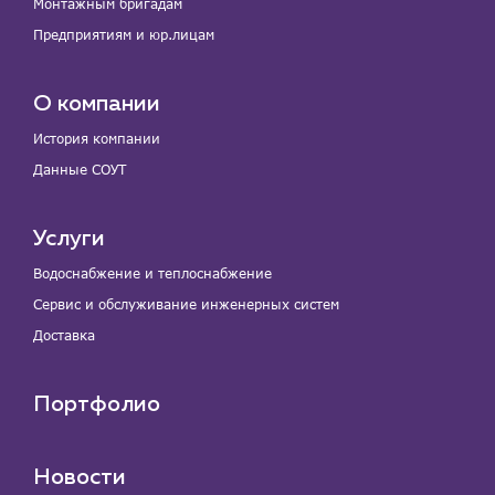
Монтажным бригадам
Предприятиям и юр.лицам
О компании
История компании
Данные СОУТ
Услуги
Водоснабжение и теплоснабжение
Сервис и обслуживание инженерных систем
Доставка
Портфолио
Новости