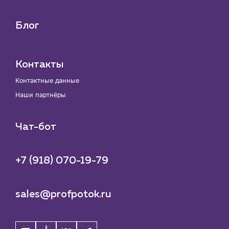
Блог
Контакты
Контактные данные
Наши партнёры
Чат-бот
+7 (918) 070-19-79
sales@profpotok.ru