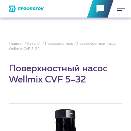
Главная
Каталог
Поверхностные
Поверхностный насос
Wellmix CVF 5-32
Поверхностный насос
Wellmix CVF 5-32