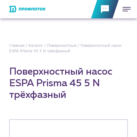
Главная
Каталог
Поверхностные
Поверхностный насос
ESPA Prisma 45 5 N трёхфазный
Поверхностный насос
ESPA Prisma 45 5 N
трёхфазный