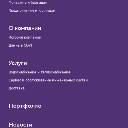
Монтажным бригадам
Предприятиям и юр.лицам
О компании
История компании
Данные СОУТ
Услуги
Водоснабжение и теплоснабжение
Сервис и обслуживание инженерных систем
Доставка
Портфолио
Новости