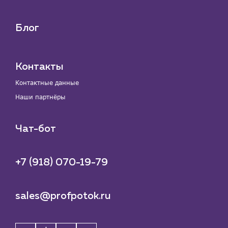
Блог
Контакты
Контактные данные
Наши партнёры
Чат-бот
+7 (918) 070-19-79
sales@profpotok.ru