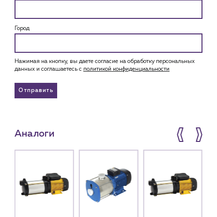
Город
Нажимая на кнопку, вы даете согласие на обработку персональных
данных и соглашаетесь c
политикой конфиденциальности
Отправить
Аналоги