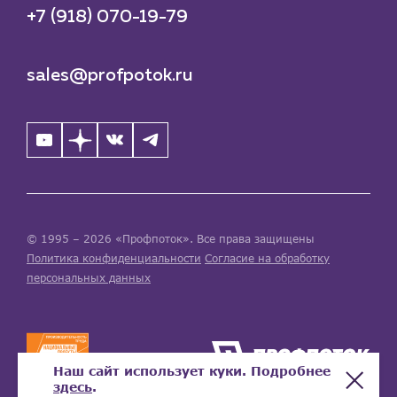
+7 (918) 070-19-79
sales@profpotok.ru
© 1995 – 2026 «Профпоток». Все права защищены
Политика конфиденциальности
Согласие на обработку
персональных данных
Наш сайт использует куки. Подробнее
здесь
.