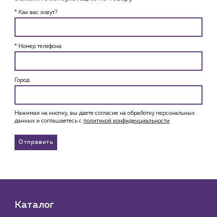
* Как вас зовут?
* Номер телефона
Город
Нажимая на кнопку, вы даете согласие на обработку персональных
данных и соглашаетесь c
политикой конфиденциальности
Отправить
Каталог