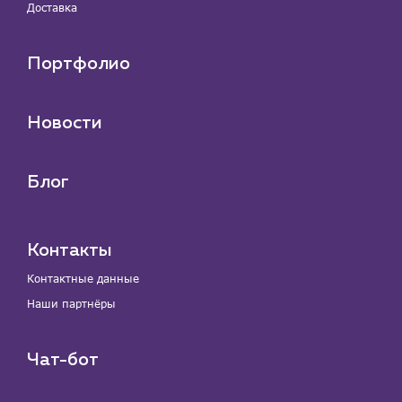
Доставка
Портфолио
Новости
Блог
Контакты
Контактные данные
Наши партнёры
Чат-бот