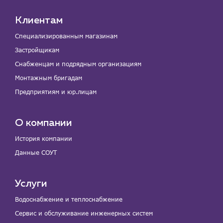
Клиентам
Специализированным магазинам
Застройщикам
Снабженцам и подрядным организациям
Монтажным бригадам
Предприятиям и юр.лицам
О компании
История компании
Данные СОУТ
Услуги
Водоснабжение и теплоснабжение
Сервис и обслуживание инженерных систем