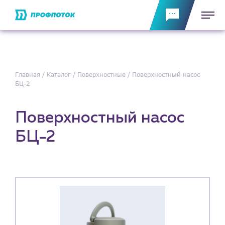
Главная
Каталог
Поверхностные
Поверхностный насос
БЦ-2
Поверхностный насос
БЦ-2