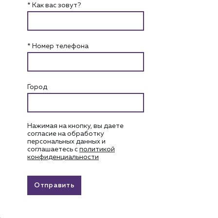
* Как вас зовут?
* Номер телефона
Город
Нажимая на кнопку, вы даете
согласие на обработку
персональных данных и
соглашаетесь c
политикой
конфиденциальности
Отправить