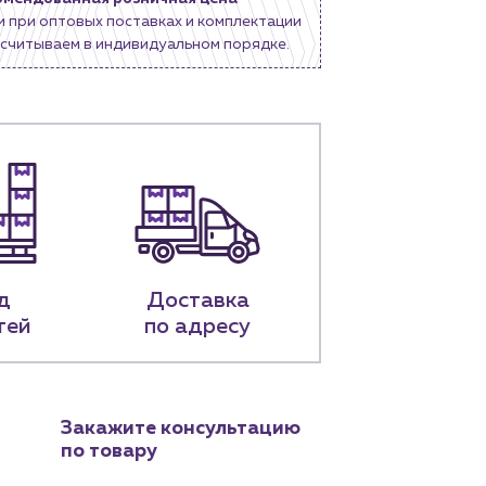
и при оптовых поставках и комплектации
считываем в индивидуальном порядке.
д
Доставка
тей
по адресу
Закажите консультацию
по товару