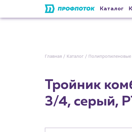
Каталог
Главная
Каталог
Полипропиленовые 
Тройник ком
3/4, серый, 