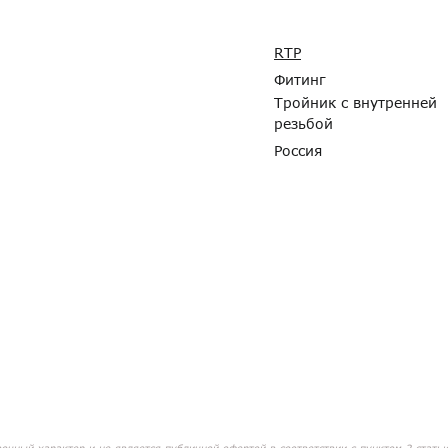
RTP
Фитинг
Тройник с внутренней
резьбой
Россия