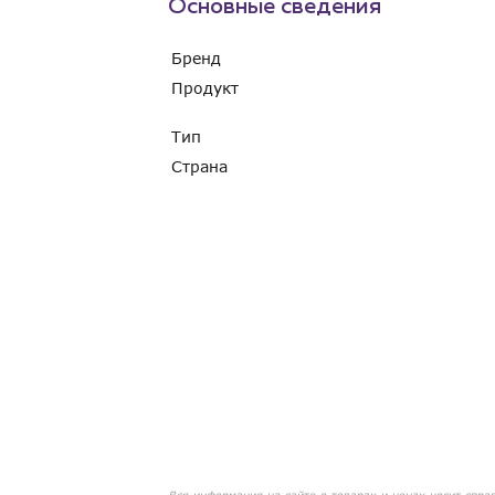
Основные сведения
Бренд
Продукт
Тип
Страна