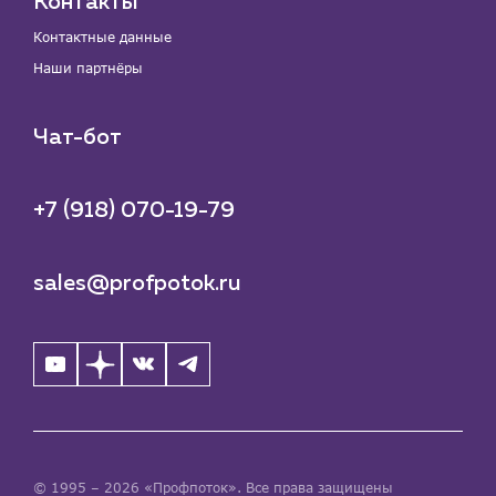
Контакты
Контактные данные
Наши партнёры
Чат-бот
+7 (918) 070-19-79
sales@profpotok.ru
© 1995 – 2026 «Профпоток». Все права защищены