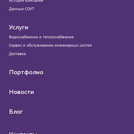
История компании
Данные СОУТ
Услуги
Водоснабжение и теплоснабжение
Сервис и обслуживание инженерных систем
Доставка
Портфолио
Новости
Блог