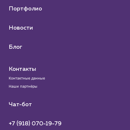
Портфолио
Новости
Блог
Контакты
Контактные данные
Наши партнёры
Чат-бот
+7 (918) 070-19-79