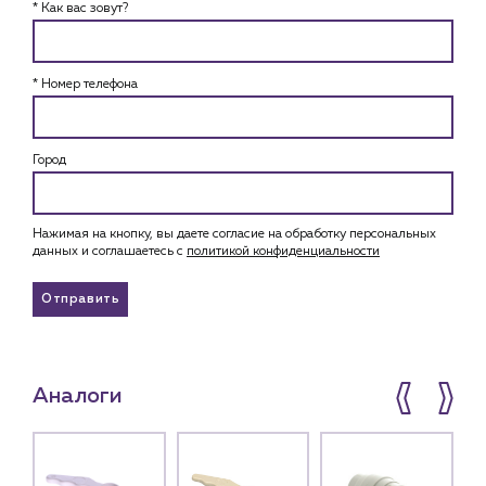
* Как вас зовут?
* Номер телефона
Город
Нажимая на кнопку, вы даете согласие на обработку персональных
данных и соглашаетесь c
политикой конфиденциальности
Отправить
Аналоги