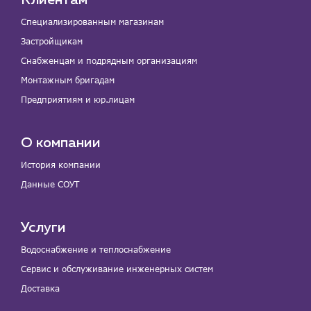
Клиентам
Специализированным магазинам
Застройщикам
Снабженцам и подрядным организациям
Монтажным бригадам
Предприятиям и юр.лицам
О компании
История компании
Данные СОУТ
Услуги
Водоснабжение и теплоснабжение
Сервис и обслуживание инженерных систем
Доставка