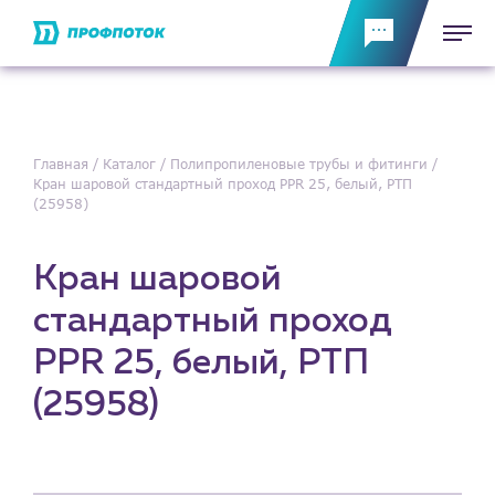
Главная
Каталог
Полипропиленовые трубы и фитинги
Кран шаровой стандартный проход PPR 25, белый, РТП
(25958)
Кран шаровой
стандартный проход
PPR 25, белый, РТП
(25958)