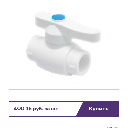
400,16 руб. за шт
Купить