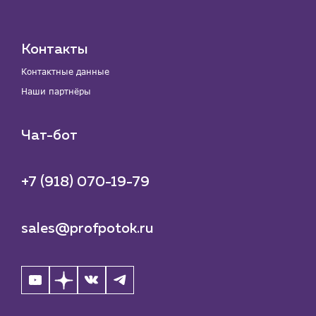
Контакты
Контактные данные
Наши партнёры
Чат-бот
+7 (918) 070-19-79
sales@profpotok.ru