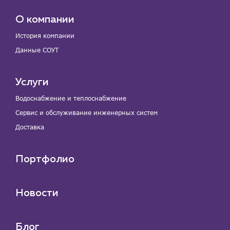
О компании
История компании
Данные СОУТ
Услуги
Водоснабжение и теплоснабжение
Сервис и обслуживание инженерных систем
Доставка
Портфолио
Новости
Блог