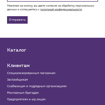
Нажимая на кнопку, вы даете согласие на обработку персональных
данных и соглашаетесь c
политикой конфиденциальности
Отправить
Каталог
Клиентам
Специализированным магазинам
Застройщикам
Снабженцам и подрядным организациям
Монтажным бригадам
Предприятиям и юр.лицам