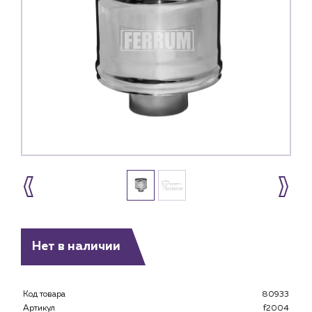
Нет в наличии
Каталог
Код товара
80933
Клиентам
Артикул
f2004