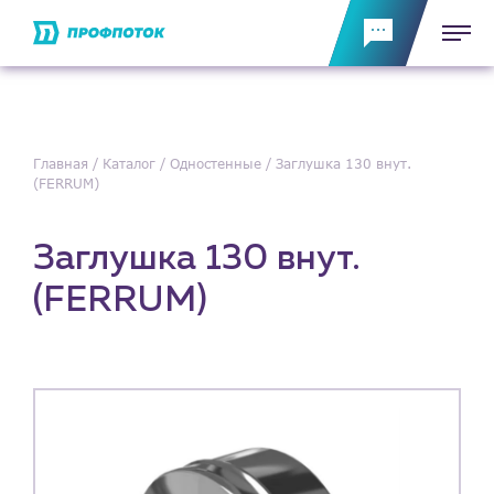
Главная
Каталог
Одностенные
Заглушка 130 внут.
(FERRUM)
Заглушка 130 внут.
(FERRUM)