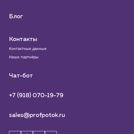
Блог
Контакты
Контактные данные
Наши партнёры
Чат-бот
+7 (918) 070-19-79
sales@profpotok.ru