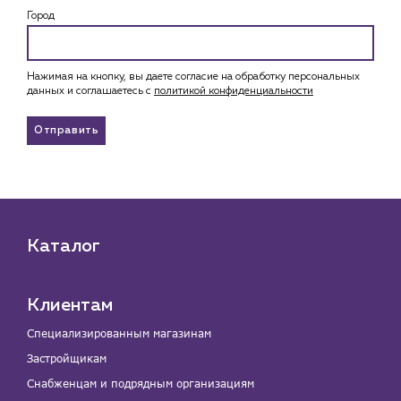
Город
Нажимая на кнопку, вы даете согласие на обработку персональных
данных и соглашаетесь c
политикой конфиденциальности
Отправить
Каталог
Клиентам
Специализированным магазинам
Застройщикам
Снабженцам и подрядным организациям