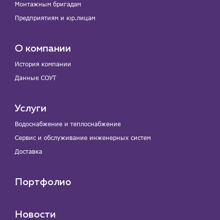
Монтажным бригадам
Предприятиям и юр.лицам
О компании
История компании
Данные СОУТ
Услуги
Водоснабжение и теплоснабжение
Сервис и обслуживание инженерных систем
Доставка
Портфолио
Новости