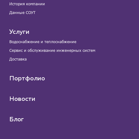
История компании
Данные СОУТ
Услуги
Водоснабжение и теплоснабжение
Сервис и обслуживание инженерных систем
Доставка
Портфолио
Новости
Блог