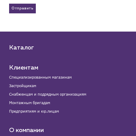
Отправить
Каталог
Клиентам
Специализированным магазинам
Застройщикам
Снабженцам и подрядным организациям
Монтажным бригадам
Предприятиям и юр.лицам
О компании