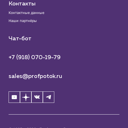
Контакты
Контактные данные
Наши партнёры
Чат-бот
+7 (918) 070-19-79
sales@profpotok.ru