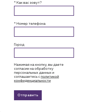
* Как вас зовут?
* Номер телефона
Город
Нажимая на кнопку, вы даете
согласие на обработку
персональных данных и
соглашаетесь c
политикой
конфиденциальности
Отправить