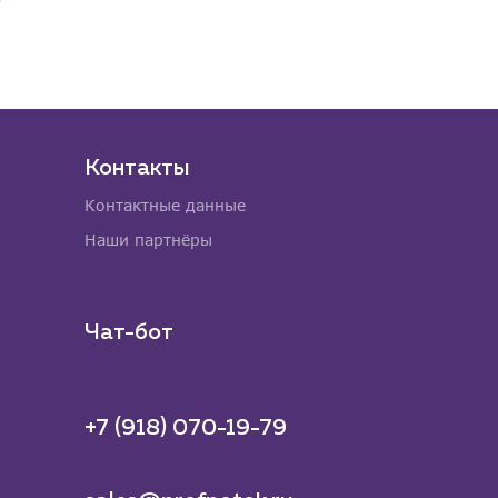
Контакты
Контактные данные
Наши партнёры
Чат-бот
+7 (918) 070-19-79