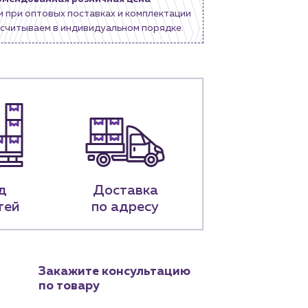
и при оптовых поставках и комплектации
считываем в индивидуальном порядке.
д
Доставка
тей
по адресу
Закажите консультацию
по товару