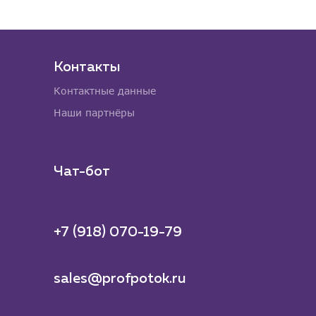
Контакты
Контактные данные
Наши партнёры
Чат-бот
+7 (918) 070-19-79
sales@profpotok.ru