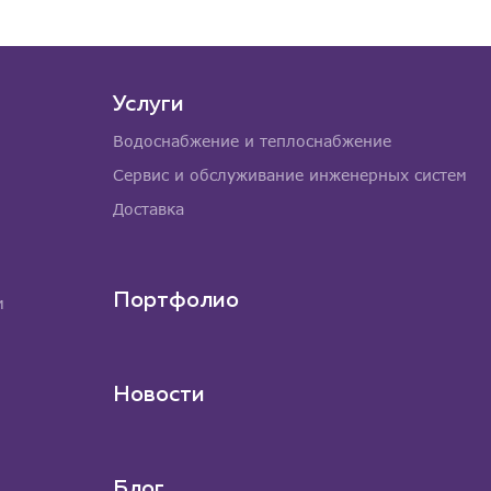
Услуги
Водоснабжение и теплоснабжение
Сервис и обслуживание инженерных систем
Доставка
Портфолио
м
Новости
Блог