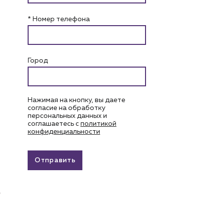
* Номер телефона
Город
Нажимая на кнопку, вы даете
согласие на обработку
персональных данных и
соглашаетесь c
политикой
конфиденциальности
Отправить