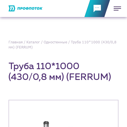
Главная
Каталог
Одностенные
Труба 110*1000 (430/0,8
мм) (FERRUM)
Труба 110*1000
(430/0,8 мм) (FERRUM)