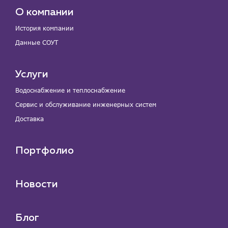
О компании
История компании
Данные СОУТ
Услуги
Водоснабжение и теплоснабжение
Сервис и обслуживание инженерных систем
Доставка
Портфолио
Новости
Блог