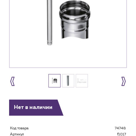
Нет в наличии
Каталог
Код товара
74748
Клиентам
Артикул
f1017