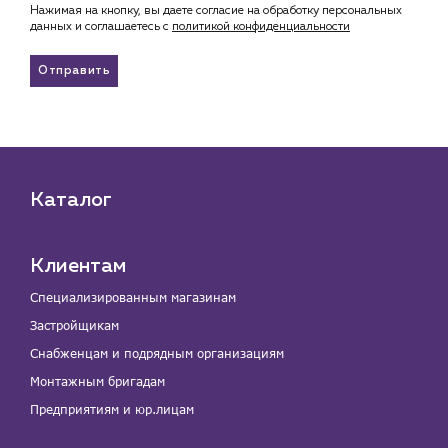
Нажимая на кнопку, вы даете согласие на обработку персональных
данных и соглашаетесь c
политикой конфиденциальности
Отправить
Каталог
Клиентам
Специализированным магазинам
Застройщикам
Снабженцам и подрядным организациям
Монтажным бригадам
Предприятиям и юр.лицам