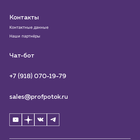
Контакты
Контактные данные
Наши партнёры
Чат-бот
+7 (918) 070-19-79
sales@profpotok.ru