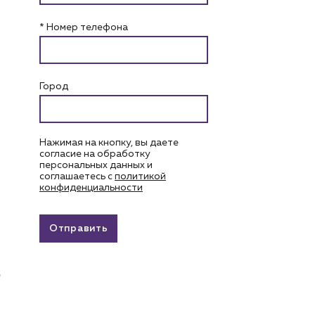
* Номер телефона
Город
Нажимая на кнопку, вы даете
согласие на обработку
персональных данных и
соглашаетесь c
политикой
конфиденциальности
Отправить