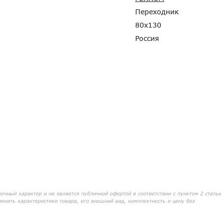
Переходник
80x130
Россия
вочный характер и не является публичной офертой в соответствии с пунктом 2 статьи
менять характеристики товара, его внешний вид, комплектность и цену без