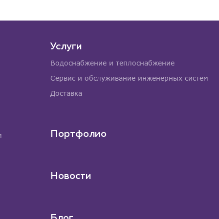
Услуги
Водоснабжение и теплоснабжение
Сервис и обслуживание инженерных систем
Доставка
Портфолио
м
Новости
Блог