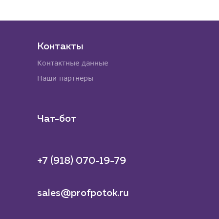
Контакты
Контактные данные
Наши партнёры
Чат-бот
+7 (918) 070-19-79
sales@profpotok.ru