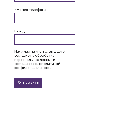
* Номер телефона
Город
Нажимая на кнопку, вы даете
согласие на обработку
персональных данных и
соглашаетесь c
политикой
конфиденциальности
Отправить