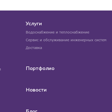
Услуги
Водоснабжение и теплоснабжение
Сервис и обслуживание инженерных систем
Доставка
Портфолио
м
Новости
Блог