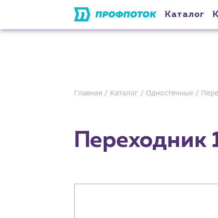
Каталог
Главная
Каталог
Одностенные
Пер
Переходник 