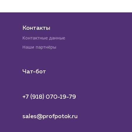
Контакты
Контактные данные
Наши партнёры
Чат-бот
+7 (918) 070-19-79
sales@profpotok.ru