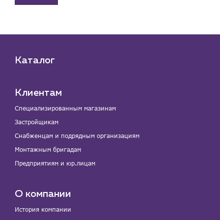
Каталог
Клиентам
Специализированным магазинам
Застройщикам
Снабженцам и подрядным организациям
Монтажным бригадам
Предприятиям и юр.лицам
О компании
История компании