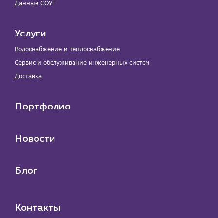
Данные СОУТ
Услуги
Водоснабжение и теплоснабжение
Сервис и обслуживание инженерных систем
Доставка
Портфолио
Новости
Блог
Контакты