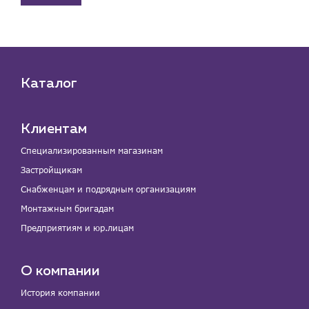
Каталог
Клиентам
Специализированным магазинам
Застройщикам
Снабженцам и подрядным организациям
Монтажным бригадам
Предприятиям и юр.лицам
О компании
История компании