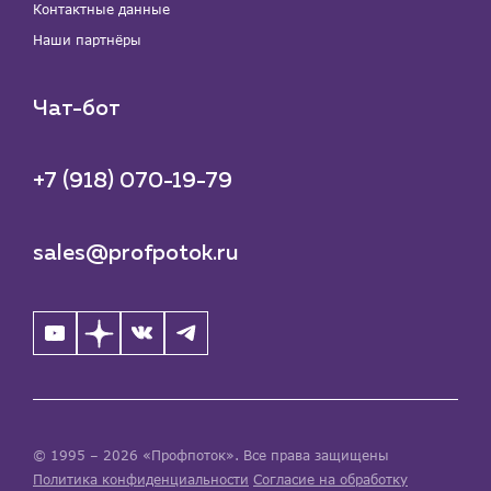
Контактные данные
Наши партнёры
Чат-бот
+7 (918) 070-19-79
sales@profpotok.ru
© 1995 – 2026 «Профпоток». Все права защищены
Политика конфиденциальности
Согласие на обработку