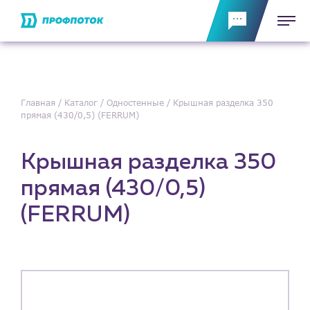
Главная
Каталог
Одностенные
Крышная разделка 350
прямая (430/0,5) (FERRUM)
Крышная разделка 350
прямая (430/0,5)
(FERRUM)