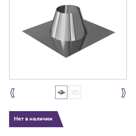
Нет в наличии