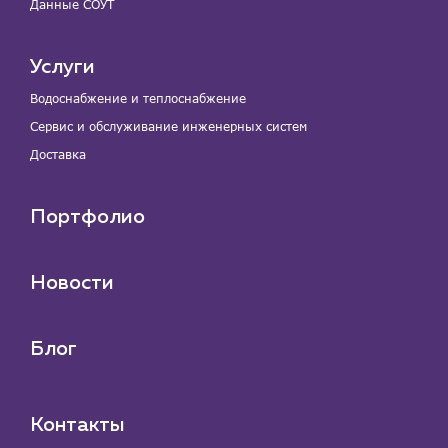
Данные СОУТ
Услуги
Водоснабжение и теплоснабжение
Сервис и обслуживание инженерных систем
Доставка
Портфолио
Новости
Блог
Контакты