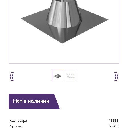
Нет в наличии
Каталог
Код товара
45653
Клиентам
Артикул
f2805