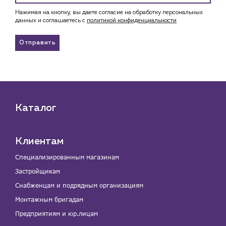
Нажимая на кнопку, вы даете согласие на обработку персональных
данных и соглашаетесь c
политикой конфиденциальности
Отправить
Каталог
Клиентам
Специализированным магазинам
Застройщикам
Снабженцам и подрядным организациям
Монтажным бригадам
Предприятиям и юр.лицам