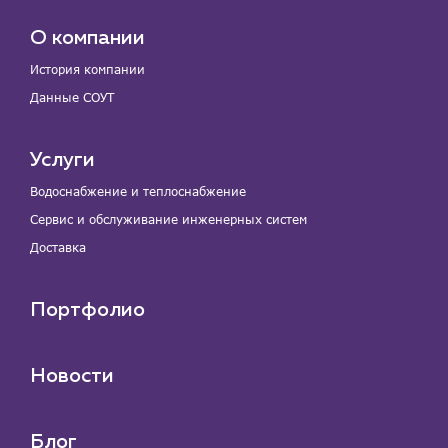
О компании
История компании
Данные СОУТ
Услуги
Водоснабжение и теплоснабжение
Сервис и обслуживание инженерных систем
Доставка
Портфолио
Новости
Блог