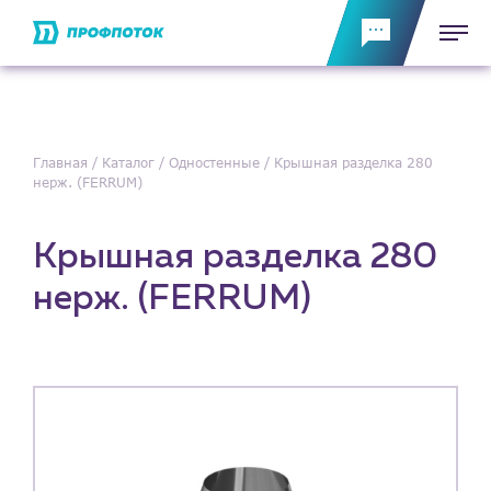
Главная
Каталог
Одностенные
Крышная разделка 280
нерж. (FERRUM)
Крышная разделка 280
нерж. (FERRUM)