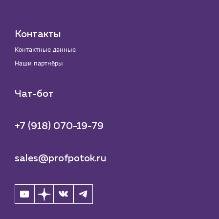
Контакты
Контактные данные
Наши партнёры
Чат-бот
+7 (918) 070-19-79
sales@profpotok.ru