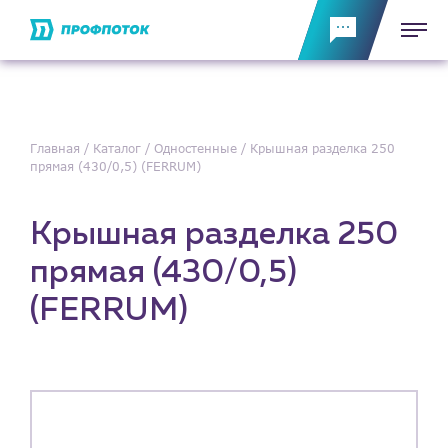
Главная
Каталог
Одностенные
Крышная разделка 250
прямая (430/0,5) (FERRUM)
Крышная разделка 250
прямая (430/0,5)
(FERRUM)