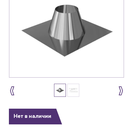
Нет в наличии
Каталог
Клиентам