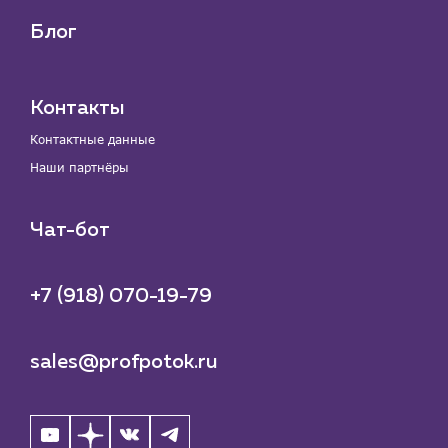
Блог
Контакты
Контактные данные
Наши партнёры
Чат-бот
+7 (918) 070-19-79
sales@profpotok.ru