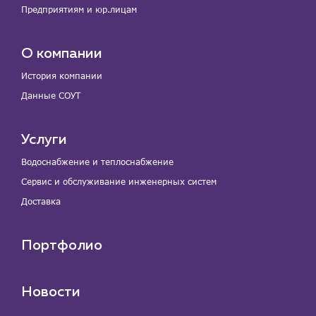
Предприятиям и юр.лицам
О компании
История компании
Данные СОУТ
Услуги
Водоснабжение и теплоснабжение
Сервис и обслуживание инженерных систем
Доставка
Портфолио
Новости