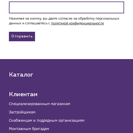
Нажимая на кнопку, вы даете согласие на обработку персональных
данных и соглашаетесь c
политикой конфиденциальности
Отправить
Каталог
Клиентам
Специализированным магазинам
Застройщикам
Снабженцам и подрядным организациям
Монтажным бригадам