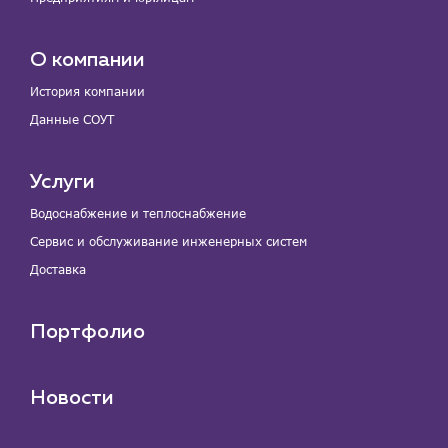
О компании
История компании
Данные СОУТ
Услуги
Водоснабжение и теплоснабжение
Сервис и обслуживание инженерных систем
Доставка
Портфолио
Новости