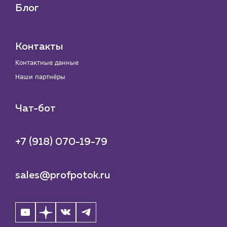
Блог
Контакты
Контактные данные
Наши партнёры
Чат-бот
+7 (918) 070-19-79
sales@profpotok.ru