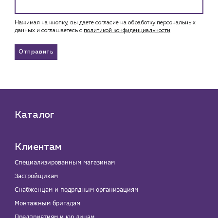
Нажимая на кнопку, вы даете согласие на обработку персональных
данных и соглашаетесь c
политикой конфиденциальности
Отправить
Каталог
Клиентам
Специализированным магазинам
Застройщикам
Снабженцам и подрядным организациям
Монтажным бригадам
Предприятиям и юр.лицам