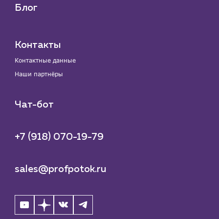
Блог
Контакты
Контактные данные
Наши партнёры
Чат-бот
+7 (918) 070-19-79
sales@profpotok.ru