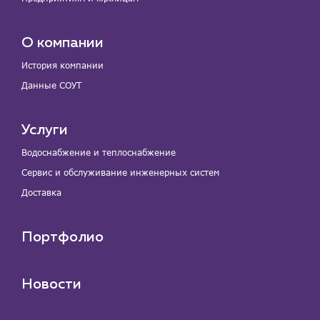
О компании
История компании
Данные СОУТ
Услуги
Водоснабжение и теплоснабжение
Сервис и обслуживание инженерных систем
Доставка
Портфолио
Новости