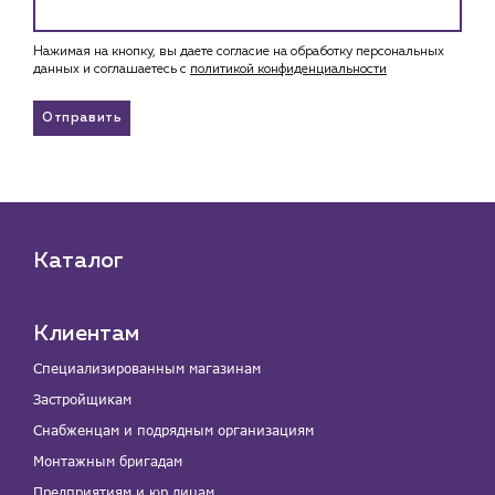
Нажимая на кнопку, вы даете согласие на обработку персональных
данных и соглашаетесь c
политикой конфиденциальности
Отправить
Каталог
Клиентам
Специализированным магазинам
Застройщикам
Снабженцам и подрядным организациям
Монтажным бригадам
Предприятиям и юр.лицам