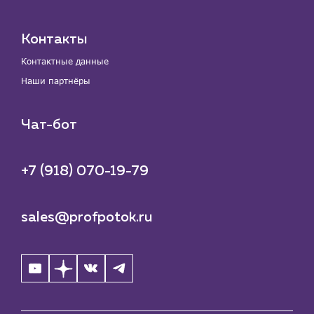
Контакты
Контактные данные
Наши партнёры
Чат-бот
+7 (918) 070-19-79
sales@profpotok.ru