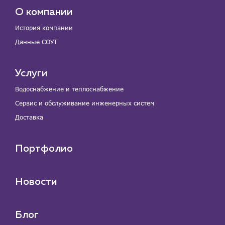
О компании
История компании
Данные СОУТ
Услуги
Водоснабжение и теплоснабжение
Сервис и обслуживание инженерных систем
Доставка
Портфолио
Новости
Блог