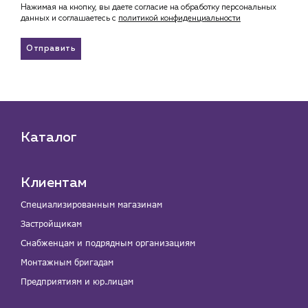
Нажимая на кнопку, вы даете согласие на обработку персональных
данных и соглашаетесь c
политикой конфиденциальности
Отправить
Каталог
Клиентам
Специализированным магазинам
Застройщикам
Снабженцам и подрядным организациям
Монтажным бригадам
Предприятиям и юр.лицам