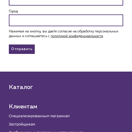
Город
Нажимая на кнопку, вы даете согласие на обработку персональных
данных и соглашаетесь c
политикой конфиденциальности
Отправить
Каталог
Клиентам
Специализированным магазинам
Застройщикам