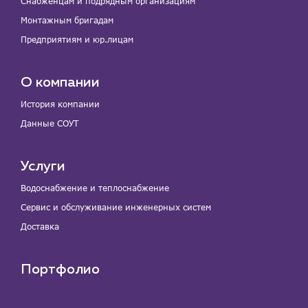
Снабженцам и подрядным организациям
Монтажным бригадам
Предприятиям и юр.лицам
О компании
История компании
Данные СОУТ
Услуги
Водоснабжение и теплоснабжение
Сервис и обслуживание инженерных систем
Доставка
Портфолио