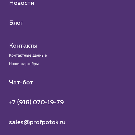
Новости
Блог
Контакты
Контактные данные
Наши партнёры
Чат-бот
+7 (918) 070-19-79
sales@profpotok.ru