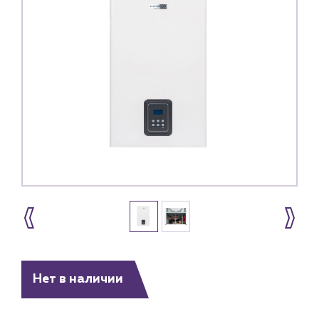
Нет в наличии