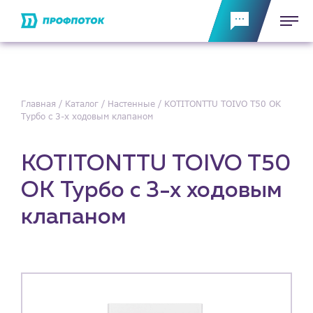
Главная
Каталог
Настенные
KOTITONTTU TOIVO T50 OK
Турбо с 3-х ходовым клапаном
KOTITONTTU TOIVO T50
OK Турбо с 3-х ходовым
клапаном