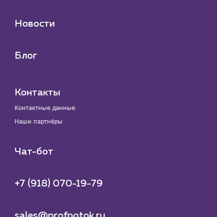
Новости
Блог
Контакты
Контактные данные
Наши партнёры
Чат-бот
+7 (918) 070-19-79
sales@profpotok.ru