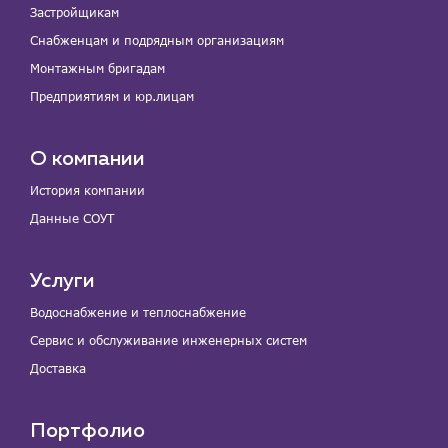
Застройщикам
Снабженцам и подрядным организациям
Монтажным бригадам
Предприятиям и юр.лицам
О компании
История компании
Данные СОУТ
Услуги
Водоснабжение и теплоснабжение
Сервис и обслуживание инженерных систем
Доставка
Портфолио