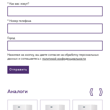
* Как вас зовут?
* Номер телефона
Город
Нажимая на кнопку, вы даете согласие на обработку персональных
данных и соглашаетесь c
политикой конфиденциальности
Отправить
Аналоги