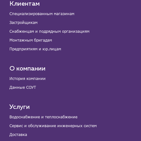
Клиентам
Специализированным магазинам
Застройщикам
Снабженцам и подрядным организациям
Монтажным бригадам
Предприятиям и юр.лицам
О компании
История компании
Данные СОУТ
Услуги
Водоснабжение и теплоснабжение
Сервис и обслуживание инженерных систем
Доставка