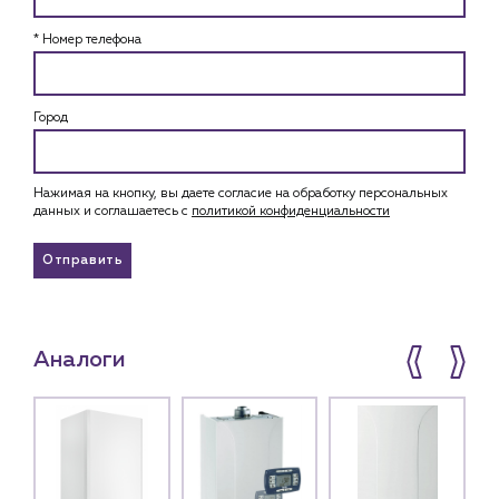
* Номер телефона
Город
Нажимая на кнопку, вы даете согласие на обработку персональных
данных и соглашаетесь c
политикой конфиденциальности
Отправить
Аналоги