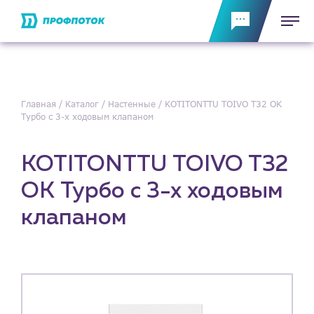
Главная
Каталог
Настенные
KOTITONTTU TOIVO T32 OK
Турбо с 3-х ходовым клапаном
KOTITONTTU TOIVO T32
OK Турбо с 3-х ходовым
клапаном