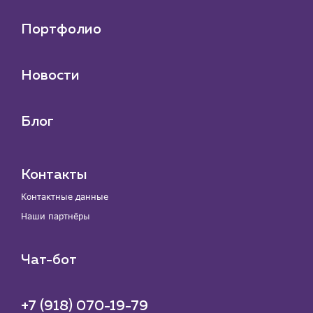
Портфолио
Новости
Блог
Контакты
Контактные данные
Наши партнёры
Чат-бот
+7 (918) 070-19-79