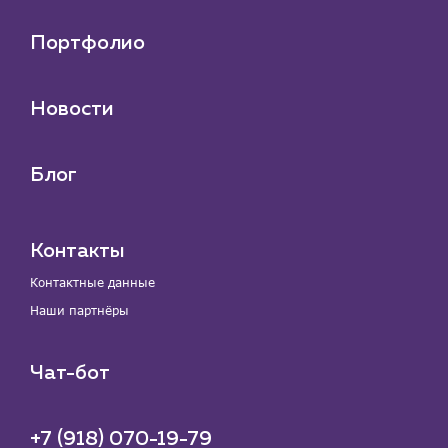
Портфолио
Новости
Блог
Контакты
Контактные данные
Наши партнёры
Чат-бот
+7 (918) 070-19-79