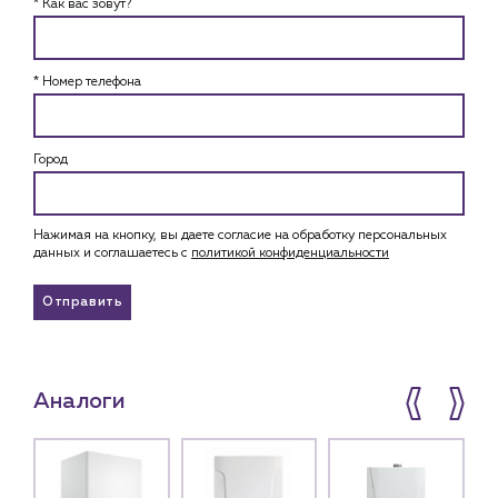
* Как вас зовут?
* Номер телефона
Город
Нажимая на кнопку, вы даете согласие на обработку персональных
данных и соглашаетесь c
политикой конфиденциальности
Отправить
Аналоги