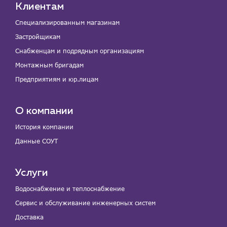
Клиентам
Специализированным магазинам
Застройщикам
Снабженцам и подрядным организациям
Монтажным бригадам
Предприятиям и юр.лицам
О компании
История компании
Данные СОУТ
Услуги
Водоснабжение и теплоснабжение
Сервис и обслуживание инженерных систем
Доставка