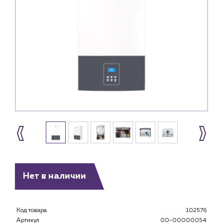
Нет в наличии
Код товара
102576
Артикул
00-00000054