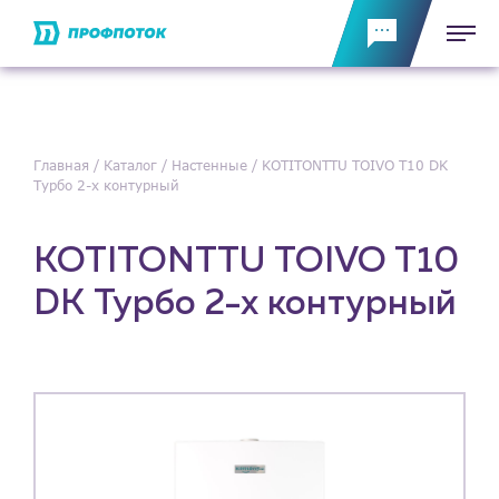
Главная
Каталог
Настенные
KOTITONTTU TOIVO T10 DK
Турбо 2-х контурный
KOTITONTTU TOIVO T10
DK Турбо 2-х контурный