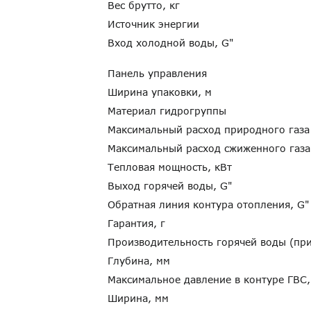
Вес брутто, кг
Источник энергии
Вход холодной воды, G"
Панель управления
Ширина упаковки, м
Материал гидрогруппы
Максимальный расход природного газа
Максимальный расход сжиженного газа
Тепловая мощность, кВт
Выход горячей воды, G"
Обратная линия контура отопления, G
Гарантия, г
Производительность горячей воды (пр
Глубина, мм
Максимальное давление в контуре ГВС
Ширина, мм