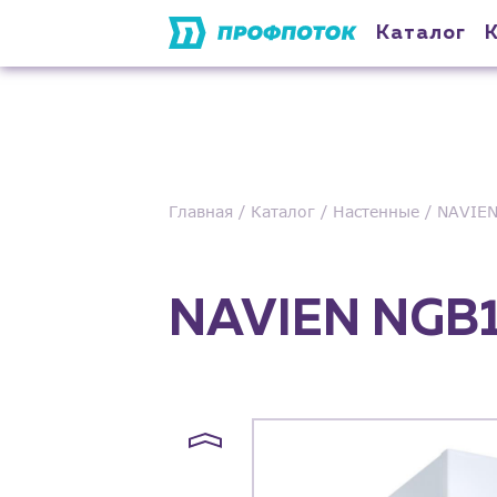
Каталог
Главная
Каталог
Настенные
NAVIEN
NAVIEN NGB