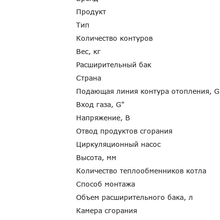
Продукт
Тип
Количество контуров
Вес, кг
Расширительный бак
Страна
Подающая линия контура отопления, 
Вход газа, G"
Напряжение, В
Отвод продуктов сгорания
Циркуляционный насос
Высота, мм
Количество теплообменников котла
Способ монтажа
Объем расширительного бака, л
Камера сгорания