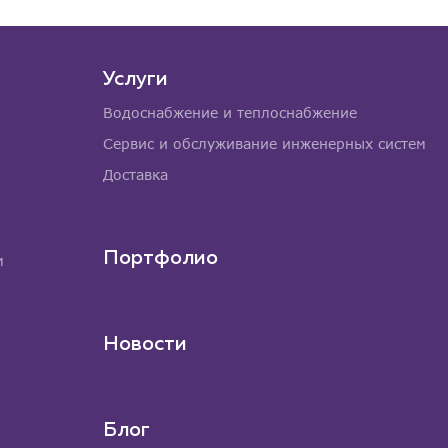
Услуги
Водоснабжение и теплоснабжение
Сервис и обслуживание инженерных систем
Доставка
Портфолио
м
Новости
Блог