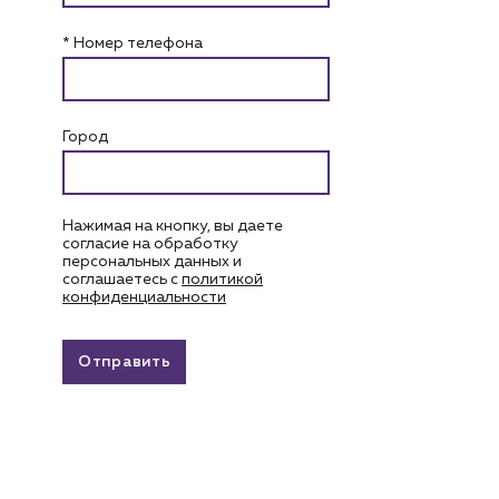
* Номер телефона
Город
Нажимая на кнопку, вы даете
согласие на обработку
персональных данных и
соглашаетесь c
политикой
конфиденциальности
Отправить