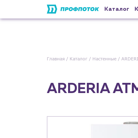
Каталог
Главная
Каталог
Настенные
ARDER
ARDERIA AT