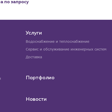
а по запросу
Услуги
Водоснабжение и теплоснабжение
Сервис и обслуживание инженерных систем
Доставка
Портфолио
м
Новости