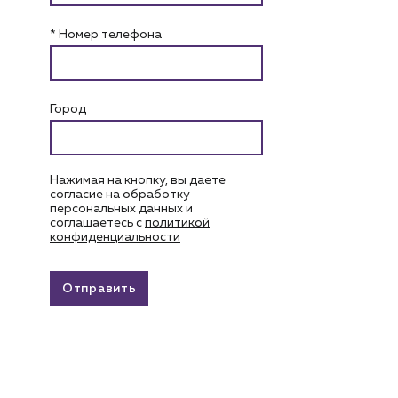
* Номер телефона
Город
Нажимая на кнопку, вы даете
согласие на обработку
персональных данных и
соглашаетесь c
политикой
конфиденциальности
Отправить