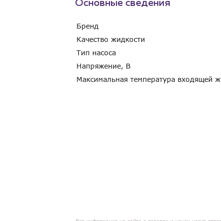
Основные сведения
Бренд
Качество жидкости
Тип насоса
Напряжение, В
Максимальная температура входящей 