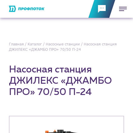
Главная
Каталог
Насосные станции
Насосная станция
ДЖИЛЕКС «ДЖАМБО ПРО» 70/50 П-24
Насосная станция
ДЖИЛЕКС «ДЖАМБО
ПРО» 70/50 П-24