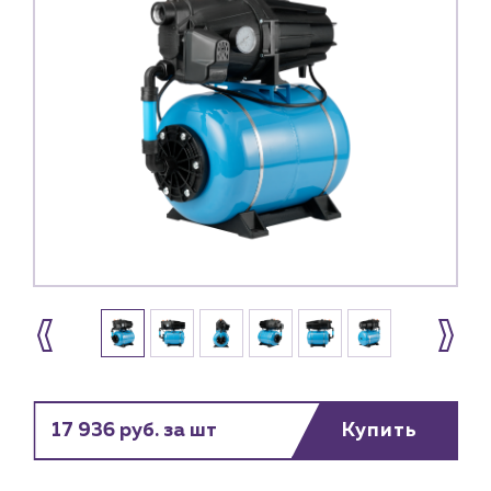
Каталог
17 936 руб. за шт
Купить
Клиентам
Специализированным магазинам