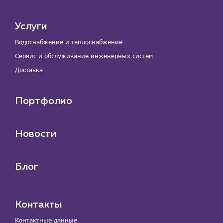
Услуги
Водоснабжение и теплоснабжение
Сервис и обслуживание инженерных систем
Доставка
Портфолио
Новости
Блог
Контакты
Контактные данные