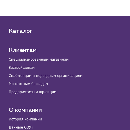
Каталог
Клиентам
Специализированным магазинам
Застройщикам
Снабженцам и подрядным организациям
Монтажным бригадам
Предприятиям и юр.лицам
О компании
История компании
Данные СОУТ