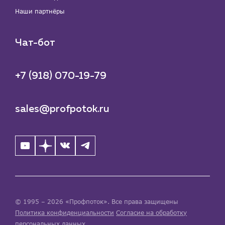
Наши партнёры
Чат-бот
+7 (918) 070-19-79
sales@profpotok.ru
© 1995 – 2026 «Профпоток». Все права защищены
Политика конфиденциальности
Согласие на обработку
персональных данных