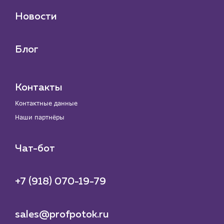
Новости
Блог
Контакты
Контактные данные
Наши партнёры
Чат-бот
+7 (918) 070-19-79
sales@profpotok.ru