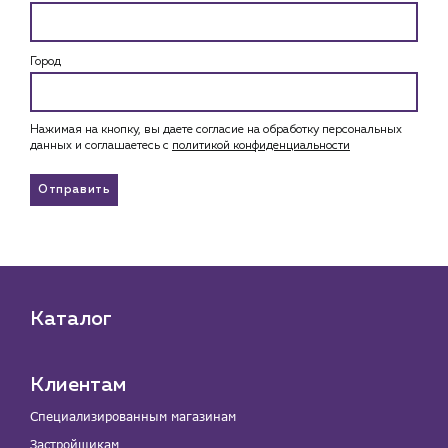
Город
Нажимая на кнопку, вы даете согласие на обработку персональных
данных и соглашаетесь c
политикой конфиденциальности
Отправить
Каталог
Клиентам
Специализированным магазинам
Застройщикам