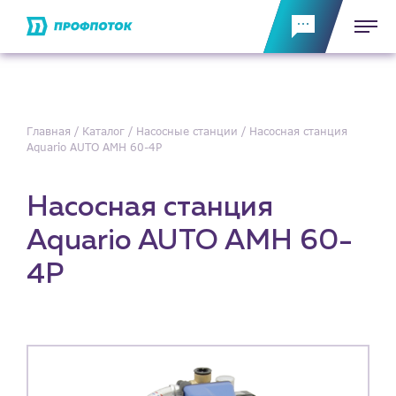
Главная
Каталог
Насосные станции
Насосная станция
Aquario AUTO AMH 60-4P
Насосная станция
Aquario AUTO AMH 60-
4P