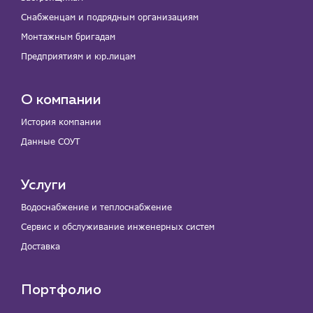
Снабженцам и подрядным организациям
Монтажным бригадам
Предприятиям и юр.лицам
О компании
История компании
Данные СОУТ
Услуги
Водоснабжение и теплоснабжение
Сервис и обслуживание инженерных систем
Доставка
Портфолио