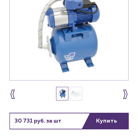
30 731 руб. за шт
Купить