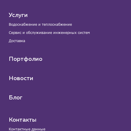
Услуги
Водоснабжение и теплоснабжение
Сервис и обслуживание инженерных систем
Доставка
Портфолио
Новости
Блог
Контакты
Контактные данные