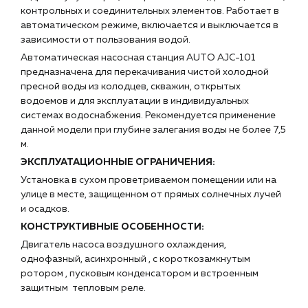
контрольных и соединительных элементов. Работает в
автоматическом режиме, включается и выключается в
зависимости от пользования водой.
Автоматическая насосная станция AUTO AJC-101
предназначена для перекачивания чистой холодной
пресной воды из колодцев, скважин, открытых
водоемов и для эксплуатации в индивидуальных
системах водоснабжения. Рекомендуется применение
данной модели при глубине залегания воды не более 7,5
м.
ЭКСПЛУАТАЦИОННЫЕ ОГРАНИЧЕНИЯ:
Установка в сухом проветриваемом помещении или на
улице в месте, защищенном от прямых солнечных лучей
и осадков.
КОНСТРУКТИВНЫЕ ОСОБЕННОСТИ:
Двигатель насоса воздушного охлаждения,
однофазный, асинхронный , с короткозамкнутым
ротором , пусковым конденсатором и встроенным
защитным тепловым реле.