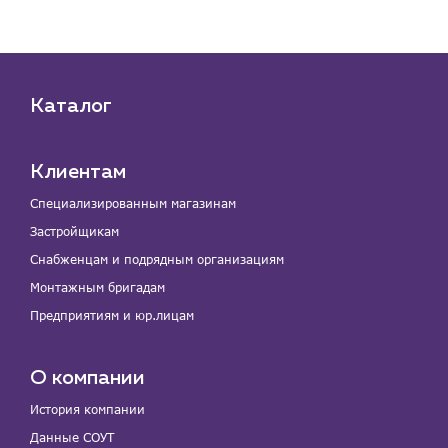
Каталог
Клиентам
Специализированным магазинам
Застройщикам
Снабженцам и подрядным организациям
Монтажным бригадам
Предприятиям и юр.лицам
О компании
История компании
Данные СОУТ