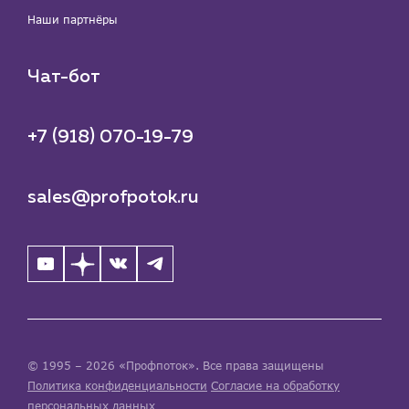
Наши партнёры
Чат-бот
+7 (918) 070-19-79
sales@profpotok.ru
© 1995 – 2026 «Профпоток». Все права защищены
Политика конфиденциальности
Согласие на обработку
персональных данных