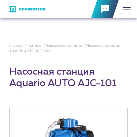
Главная
Каталог
Насосные станции
Насосная станция
Aquario AUTO AJC-101
Насосная станция
Aquario AUTO AJC-101