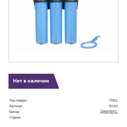
Нет в наличии
Код товара
77612
Артикул
9063
Бренд
ДЖИЛЕКС
Страна
Каталог