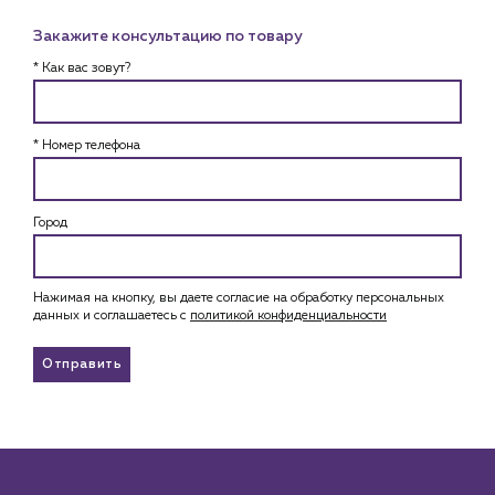
Закажите консультацию по товару
* Как вас зовут?
* Номер телефона
Город
Нажимая на кнопку, вы даете согласие на обработку персональных
данных и соглашаетесь c
политикой конфиденциальности
Отправить