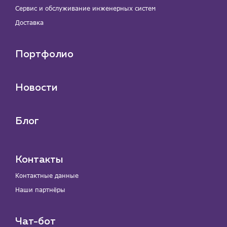
Сервис и обслуживание инженерных систем
Доставка
Портфолио
Новости
Блог
Контакты
Контактные данные
Наши партнёры
Чат-бот