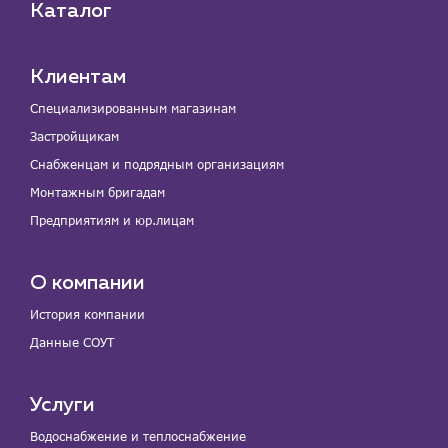
Каталог
Клиентам
Специализированным магазинам
Застройщикам
Снабженцам и подрядным организациям
Монтажным бригадам
Предприятиям и юр.лицам
О компании
История компании
Данные СОУТ
Услуги
Водоснабжение и теплоснабжение