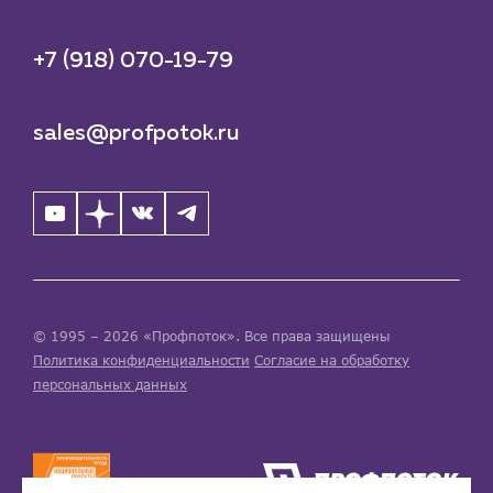
+7 (918) 070-19-79
sales@profpotok.ru
© 1995 – 2026 «Профпоток». Все права защищены
Политика конфиденциальности
Согласие на обработку
персональных данных