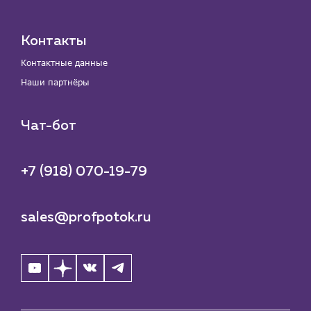
Контакты
Контактные данные
Наши партнёры
Чат-бот
+7 (918) 070-19-79
sales@profpotok.ru