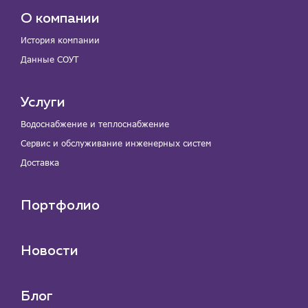
О компании
История компании
Данные СОУТ
Услуги
Водоснабжение и теплоснабжение
Сервис и обслуживание инженерных систем
Доставка
Портфолио
Новости
Блог