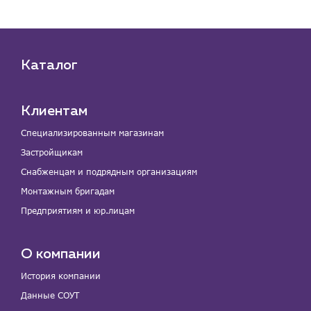
Каталог
Клиентам
Специализированным магазинам
Застройщикам
Снабженцам и подрядным организациям
Монтажным бригадам
Предприятиям и юр.лицам
О компании
История компании
Данные СОУТ