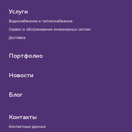
Услуги
Водоснабжение и теплоснабжение
Сервис и обслуживание инженерных систем
Доставка
Портфолио
Новости
Блог
Контакты
Контактные данные