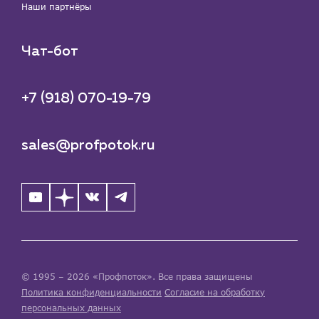
Наши партнёры
Чат-бот
+7 (918) 070-19-79
sales@profpotok.ru
© 1995 – 2026 «Профпоток». Все права защищены
Политика конфиденциальности
Согласие на обработку
персональных данных